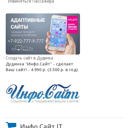
Извиняться Пассажира
Создать сайт в Дудинка
Дудинка "Инфо.Сайт" - сделает
Ваш сайт! - 4.990 р. (3.500 р. в год)
Инфо.Сайт IT