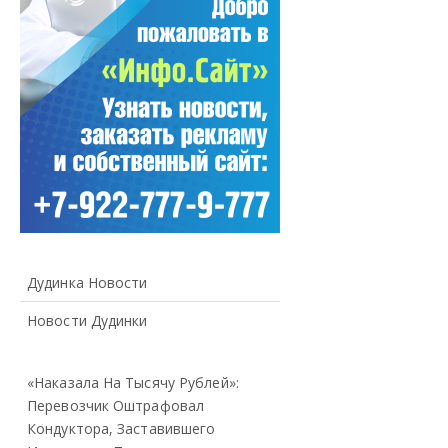
Дудинка Новости
Новости Дудинки
«Наказала На Тысячу Рублей»:
Перевозчик Оштрафовал
Кондуктора, Заставившего