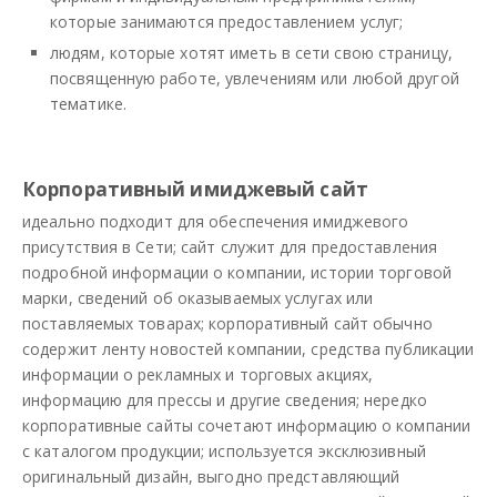
которые занимаются предоставлением услуг;
людям, которые хотят иметь в сети свою страницу,
посвященную работе, увлечениям или любой другой
тематике.
Корпоративный имиджевый сайт
идеально подходит для обеспечения имиджевого
присутствия в Сети; сайт служит для предоставления
подробной информации о компании, истории торговой
марки, сведений об оказываемых услугах или
поставляемых товарах; корпоративный сайт обычно
содержит ленту новостей компании, средства публикации
информации о рекламных и торговых акциях,
информацию для прессы и другие сведения; нередко
корпоративные сайты сочетают информацию о компании
с каталогом продукции; используется эксклюзивный
оригинальный дизайн, выгодно представляющий