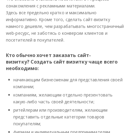
ознакомления с рекламными материалами.
Здесь все предельно кратко и максимально
информативно. Кроме того, сделать сайт-визитку
намного дешевле, чем разрабатывать многостраничный
web-ресурс, не заботясь о конверсии клиентов и
посетителей в покупателей.
Кто обычно хочет заказать сайт-
визитку?
Создать сайт визитку чаще всего
необходимо:
начинающим бизнесменам для представления своей
компании;
компаниям, желающим отдельно презентовать
какую-либо часть своей деятельности;
ритейлерам или производителям, желающим
представить отдельные категории товаров
покупателям;
фирмам и индивидуальным предпринимателям,