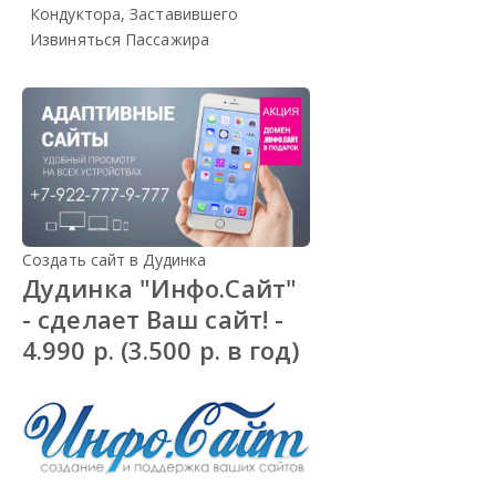
Кондуктора, Заставившего
Извиняться Пассажира
Создать сайт в Дудинка
Дудинка "Инфо.Сайт"
- сделает Ваш сайт! -
4.990 р. (3.500 р. в год)