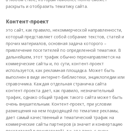
раскрыть и отобразить тематику сайта.
Контент-проект
это сайт, как правило, некоммерческой направленности,
который представляет собой собрание текстов, статей и
прочих материалов, основная задача которого –
привлечение посетителей по определенной тематике. В
дальнейшем, этот трафик обычно перенаправляется на
коммерческие сайты и, по сути, контент-проект
используется, как рекламная площадка. Может быть
выполнен в виде интернет-библиотеки, энциклопедии или
справочника. Каждая отдельная страничка сайта
контент-проекта дает, как правило, незначительный
трафик, однако общий трафик такого сайта может быть
очень внушительным. Контент-проект, при условии
размещения на нем подходящей по тематике рекламы,
дает самый качественный и тематический трафик на
коммерческие сайты партнеров (а значит и конвертацию
посетителей в покупателей), т.к. эта тема, с очень