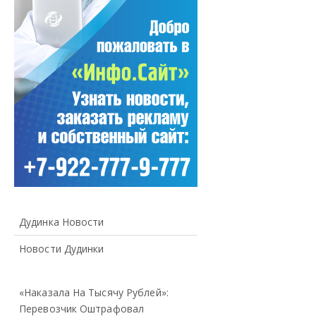
Дудинка Новости
Новости Дудинки
«Наказала На Тысячу Рублей»:
Перевозчик Оштрафовал