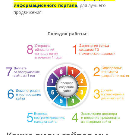
информационного портала
, для лучшего
продвижения.
Порядок работы: