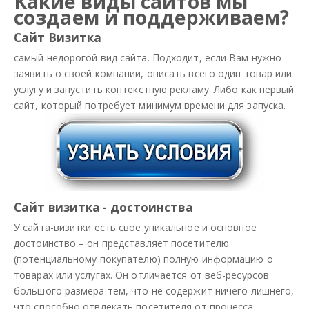
Какие виды сайтов мы
создаем и поддерживаем?
Сайт Визитка
самый недорогой вид сайта. Подходит, если Вам нужно
заявить о своей компании, описать всего один товар или
услугу и запустить контекстную рекламу. Либо как первый
сайт, который потребует минимум времени для запуска.
Сайт визитка - достоинства
У сайта-визитки есть свое уникальное и основное
достоинство – он представляет посетителю
(потенциальному покупателю) полную информацию о
товарах или услугах. Он отличается от веб-ресурсов
большого размера тем, что не содержит ничего лишнего,
что способно отвлекать посетителя от процесса