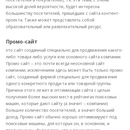
высокой долей вероятности, будет интересна
большинству посетителей, пришедших с сайта контент-
проекта. Также может представлять собой
образовательный или развлекательный ресурс.
Промо-сайт
это сайт созданный специально для продвижения какого-
либо товара либо услуги или основного сайта компании.
Промо-сайт – это почти всегда неосновной сайт
компании, исключением здесь может быть только промо-
сайт, созданный фирмой специально для продвижения
одного конкретного продукта или товарной группы.
Причина этого лежит в оптимизации сайта с целью
получения более высоких мест в рейтингах поисковых
машин, которые дают сайту (а значит – компании)
большее количество посетителей, а значит больший
доход. Промо-сайт обычно хорошо оптимизируют под
поисковые машины, для которых он, в основном, и