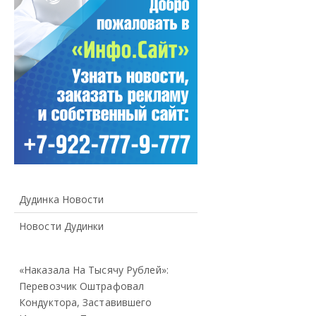
Дудинка Новости
Новости Дудинки
«Наказала На Тысячу Рублей»:
Перевозчик Оштрафовал
Кондуктора, Заставившего