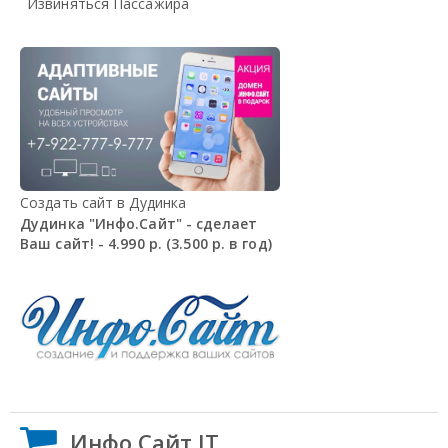
Извиняться Пассажира
Создать сайт в Дудинка
Дудинка "Инфо.Сайт" - сделает
Ваш сайт! - 4.990 р. (3.500 р. в год)
Инфо.Сайт IT