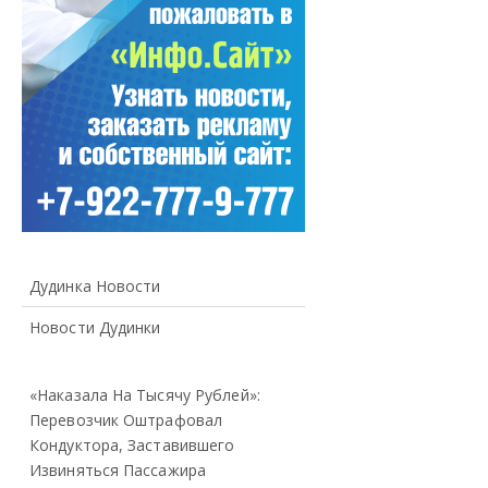
Дудинка Новости
Новости Дудинки
«Наказала На Тысячу Рублей»:
Перевозчик Оштрафовал
Кондуктора, Заставившего
Извиняться Пассажира