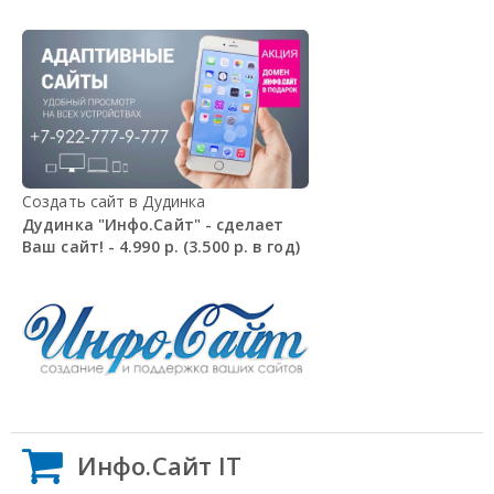
Создать сайт в Дудинка
Дудинка "Инфо.Сайт" - сделает
Ваш сайт! - 4.990 р. (3.500 р. в год)
Инфо.Сайт IT