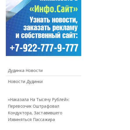
Дудинка Новости
Новости Дудинки
«Наказала На Тысячу Рублей»:
Перевозчик Оштрафовал
Кондуктора, Заставившего
Извиняться Пассажира