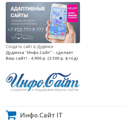
Создать сайт в Дудинка
Дудинка "Инфо.Сайт" - сделает
Ваш сайт! - 4.990 р. (3.500 р. в год)
Инфо.Сайт IT