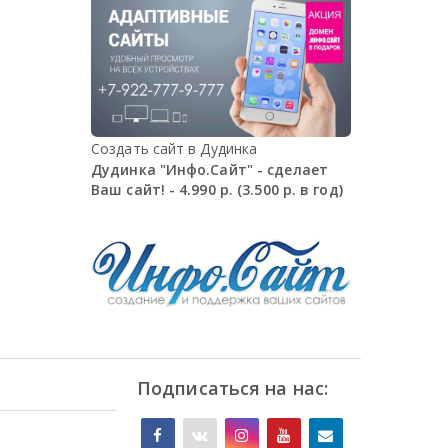
Создать сайт в Дудинка
Дудинка "Инфо.Сайт" - сделает
Ваш сайт! - 4.990 р. (3.500 р. в год)
Подписаться на нас: