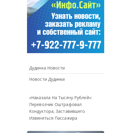
Дудинка Новости
Новости Дудинки
«Наказала На Тысячу Рублей»:
Перевозчик Оштрафовал
Кондуктора, Заставившего
Извиняться Пассажира