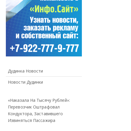
Дудинка Новости
Новости Дудинки
«Наказала На Тысячу Рублей»:
Перевозчик Оштрафовал
Кондуктора, Заставившего
Извиняться Пассажира