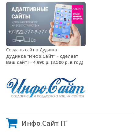
Создать сайт в Дудинка
Дудинка "Инфо.Сайт" - сделает
Ваш сайт! - 4.990 р. (3.500 р. в год)
Инфо.Сайт IT