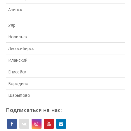
Ачинск
Уяр
Норильск
Лесосибирск
Иланский
Енисейск
Бородино
Шарыпово
Подписаться на нас: