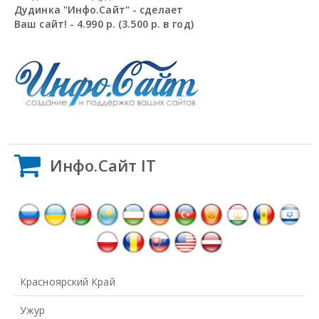
Дудинка "Инфо.Сайт" - сделает
Ваш сайт! - 4.990 р. (3.500 р. в год)
Инфо.Сайт IT
Красноярский Край
Ужур