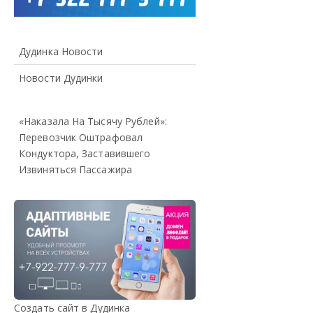
Дудинка Новости
Новости Дудинки
«Наказала На Тысячу Рублей»:
Перевозчик Оштрафовал
Кондуктора, Заставившего
Извиняться Пассажира
Создать сайт в Дудинка