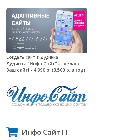
Создать сайт в Дудинка
Дудинка "Инфо.Сайт" - сделает
Ваш сайт! - 4.990 р. (3.500 р. в год)
Инфо.Сайт IT