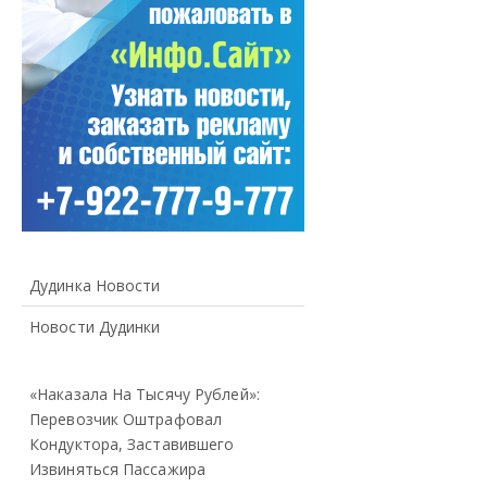
Дудинка Новости
Новости Дудинки
«Наказала На Тысячу Рублей»:
Перевозчик Оштрафовал
Кондуктора, Заставившего
Извиняться Пассажира