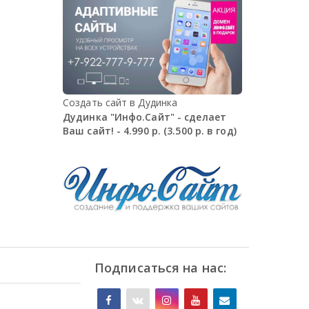
Создать сайт в Дудинка
Дудинка "Инфо.Сайт" - сделает
Ваш сайт! - 4.990 р. (3.500 р. в год)
Подписаться на нас: