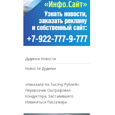
Дудинка Новости
Новости Дудинки
«Наказала На Тысячу Рублей»:
Перевозчик Оштрафовал
Кондуктора, Заставившего
Извиняться Пассажира