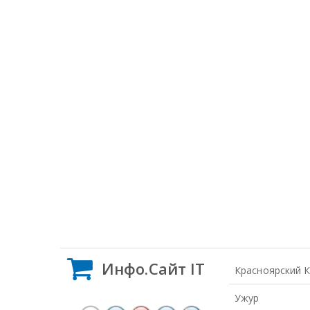
Инфо.Сайт IT
Красноярский 
Ужур